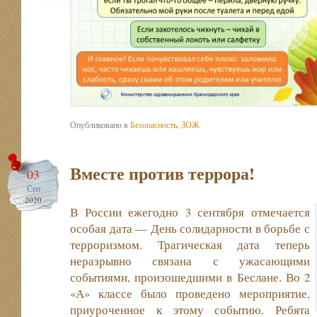
Опубликовано в
Безопасность
,
ЗОЖ
Вместе против террора!
03
Сен
2020
В России ежегодно 3 сентября отмечается
особая дата — День солидарности в борьбе с
терроризмом. Трагическая дата теперь
неразрывно связана с ужасающими
событиями, произошедшими в Беслане. Во 2
«А» классе было проведено мероприятие,
приуроченное к этому событию. Ребята