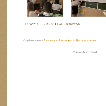
Юнкоры 11 «А» и 11 «Б» классов.
Опубликовано в
Актуальное
,
Безопасность
,
Вести из классов
Comments are closed.