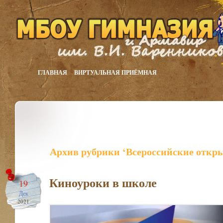
ГЛАВНАЯ
ВИРТУАЛЬНАЯ ПРИЁМНАЯ
Архив рубрики ‘Всероссийские откр
Киноуроки в школе
19
Дек
2021