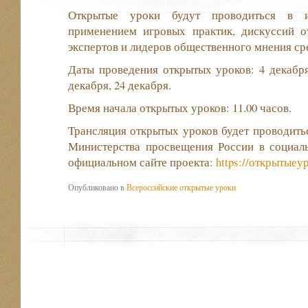
Открытые уроки будут проводиться в и
применением игровых практик, дискуссий 
экспертов и лидеров общественного мнения ср
Даты проведения открытых уроков: 4 декабря,
декабря, 24 декабря.
Время начала открытых уроков: 11.00 часов.
Трансляция открытых уроков будет проводить
Министерства просвещения России в социаль
официальном сайте проекта:
https://открытыеу
Опубликовано в
Всероссийские открытые уроки