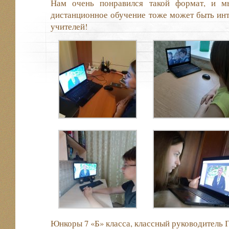
Нам очень понравился такой формат, и м
дистанционное обучение тоже может быть ин
учителей!
Юнкоры 7 «Б» класса, классный руководитель 