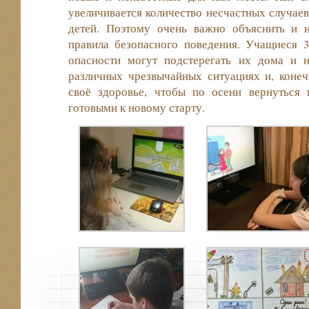
увеличивается количество несчастных случаев
детей. Поэтому очень важно объяснить и 
правила безопасного поведения. Учащиеся 3
опасности могут подстерегать их дома и н
различных чрезвычайных ситуациях и, конеч
своё здоровье, чтобы по осени вернуться
готовыми к новому старту.