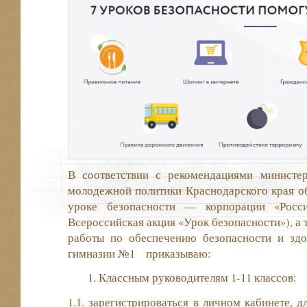
В соответствии с рекомендациями министер
молодежной политики Краснодарского края о
уроке безопасности — корпорации «Росси
Всероссийская акция «Урок безопасности»), а 
работы по обеспечению безопасности и з
гимназии №1 приказываю:
Классным руководителям 1-11 классов:
1.1. зарегистрироваться в личном кабинете, 