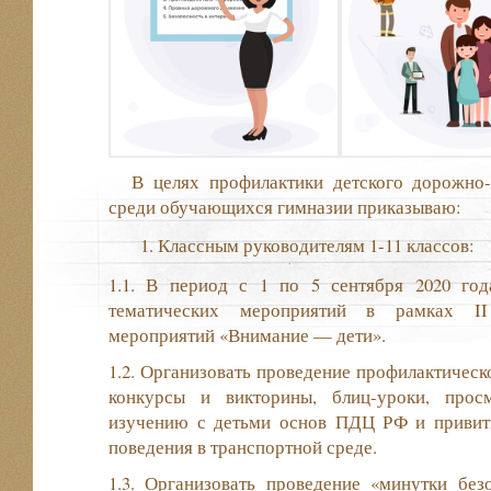
В целях профилактики детского дорожно-
среди обучающихся гимназии приказываю:
Классным руководителям 1-11 классов:
1.1. В период с 1 по 5 сентября 2020 год
тематических мероприятий в рамках II
мероприятий «Внимание — дети».
1.2. Организовать проведение профилактическ
конкурсы и викторины, блиц-уроки, прос
изучению с детьми основ ПДЦ РФ и привит
поведения в транспортной среде.
1.3. Организовать проведение «минутки без