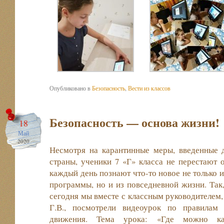
Опубликовано в
Безопасность
,
Вести из классов
Безопасность — основа жизни!
18
Май
2020
Несмотря на карантинные меры, введенные 
страны,
ученики 7 «Г» класса не перестают 
каждый день познают что-то новое не только 
программы, но и из повседневной жизни. Так
сегодня мы вместе с классным руководителем
Г.В., посмотрели видеоурок по правилам
движения. Тема урока: «Где можно ка