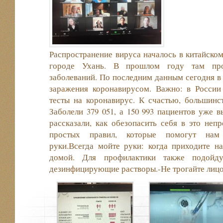
Распространение вируса началось в китайско
городе Ухань. В прошлом году там пр
заболеваний. По последним данным сегодня в 
заражения коронавирусом. Важно: в России
тесты на коронавирус. К счастью, большинс
Заболели 379 051, а 150 993 пациентов уже 
рассказали, как обезопасить себя в это непр
простых правил, которые помогут нам 
руки.Всегда мойте руки: когда приходите н
домой. Для профилактики также подойд
дезинфицирующие растворы.-Не трогайте лицо