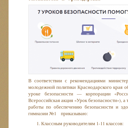
В соответствии с рекомендациями министер
молодежной политики Краснодарского края о
уроке безопасности — корпорации «Росси
Всероссийская акция «Урок безопасности»), а 
работы по обеспечению безопасности и з
гимназии №1 приказываю:
Классным руководителям 1-11 классов: