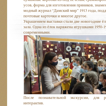
усов, форма для изготовления пряников, знам
модный журнал “Дамский мир” 1913 года, под
почтовые карточки и многое другое.
Украшением выставки стали две новогодние ёл
зала. Одна из ёлок наряжена игрушками 1950-19
современными.
После познавательной экскурсии, для 
интерактив.