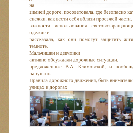
на
зимней дороге, посоветовала, где безопасно кат
снежки, как вести себя вблизи проезжей части,
важности использования световозвращающ
одежде и
рассказала, как они помогут защитить жи
темноте.
Мальчишки и девчонки
активно обсуждали дорожные ситуации,
предложенные В.А. Климовской, и пообещ
нарушать
Правила дорожного движения, быть внимател
улицах и дорогах.