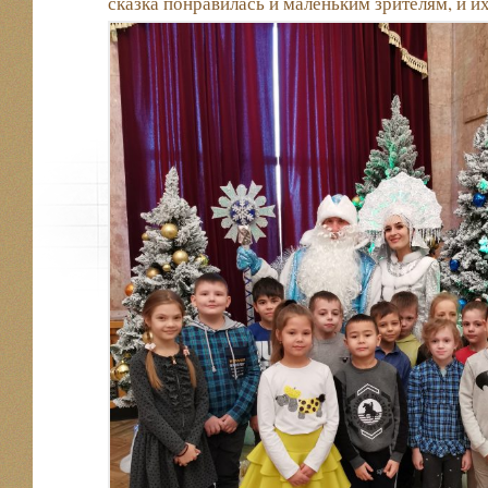
сказка понравилась и маленьким зрителям, и и