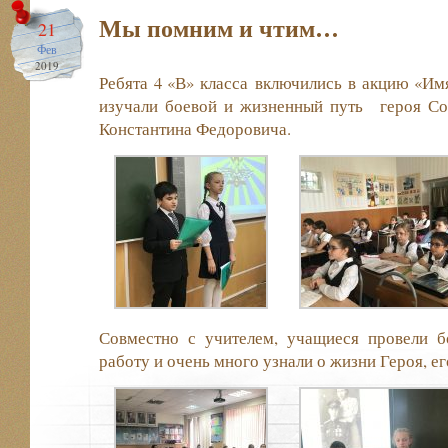
Мы помним и чтим…
21
Фев
2019
Ребята 4 «В» класса включились в акцию «Имя
изучали боевой и жизненный путь героя Со
Константина Федоровича.
Совместно с учителем, учащиеся провели 
работу и очень много узнали о жизни Героя, ег