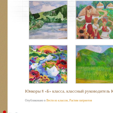
Юнкоры 8 «Б» класса, классный руководитель 
Опубликовано в
Вести из классов
,
Растим патриотов