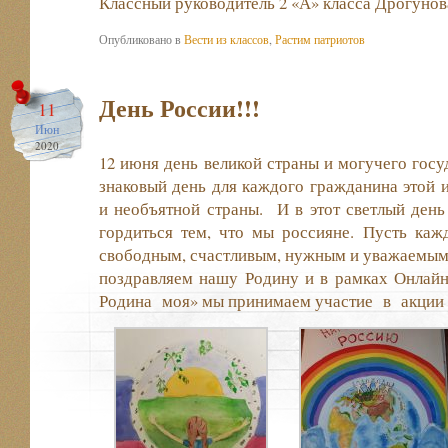
Классный руководитель 2 «А» класса Дрогунов
Опубликовано в
Вести из классов
,
Растим патриотов
День России!!!
11
Июн
2020
12 июня день великой страны и могучего госу
знаковый день для каждого гражданина этой 
и необъятной страны. И в этот светлый день
гордиться тем, что мы россияне. Пусть каж
свободным, счастливым, нужным и уважаемым.
поздравляем нашу Родину и в рамках Онлайн
Родина моя» мы принимаем участие в акции :