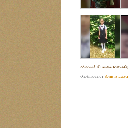
Юнкоры 3 «Г» класса, классный
Опубликовано в
Вести из классо