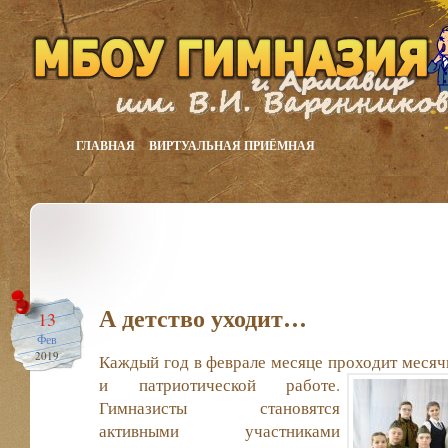
ГЛАВНАЯ
ВИРТУАЛЬНАЯ ПРИЁМНАЯ
А детство уходит…
13
Фев
2019
Каждый год в феврале месяце проходит месяч
и патриотической работе.
Гимназисты становятся
активными участниками