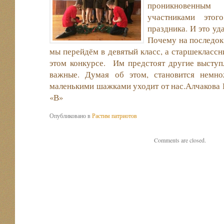
проникновенны
участниками этог
праздника. И это уд
Почему на последок
мы перейдём в девятый класс, а старшеклассн
этом конкурсе. Им предстоят другие выступ
важные. Думая об этом, становится немно
маленькими шажками уходит от нас.Алчакова В
«В»
Опубликовано в
Растим патриотов
Comments are closed.