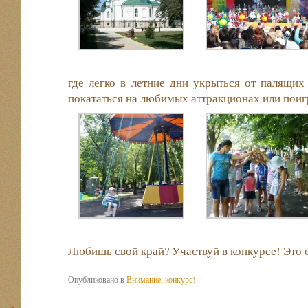
где легко в летние дни укрыться от палящих 
покататься на любимых аттракционах или пои
Любишь свой край? Участвуй в конкурсе! Это 
Опубликовано в
Внимание, конкурс!