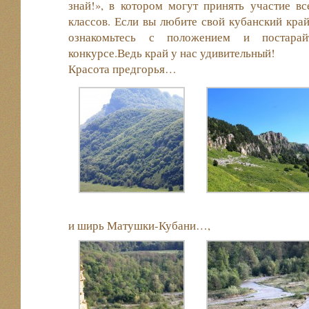
знай!», в котором могут принять участие в
классов. Если вы любите свой кубанский край
ознакомьтесь с положением и постарай
конкурсе.Ведь край у нас удивительный!
Красота предгорья…
и ширь Матушки-Кубани…,