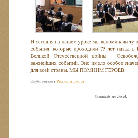
И сегодня на нашем уроке мы вспоминали ту н
события, которые проходили 75 лет назад в
Великой Отечественной войны. Освобож
важнейших событий. Оно имело особое значени
для всей страны. МЫ ПОМНИМ ГЕРОЕВ!
Опубликовано в
Растим патриотов
Comments are closed.