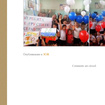
Опубликовано в
ЗОЖ
Comments are closed.