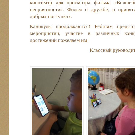
кинотеатр для просмотра фильма «Волшеб
неприятности». Фильм о дружбе, о принят
добрых поступках.
Каникулы продолжаются! Ребятам предсто
мероприятий, участие в различных кон
достижений пожелаем им!
Классный руководит