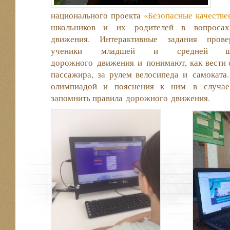
национального проекта
«Безопасные качестве
школьников и их родителей в вопросах
движения. Интерактивные задания пров
ученики младшей и средней шк
дорожного движения и понимают, как вести 
пассажира, за рулем велосипеда и самоката
олимпиадой и пояснения к ним в случа
запомнить правила дорожного движения.