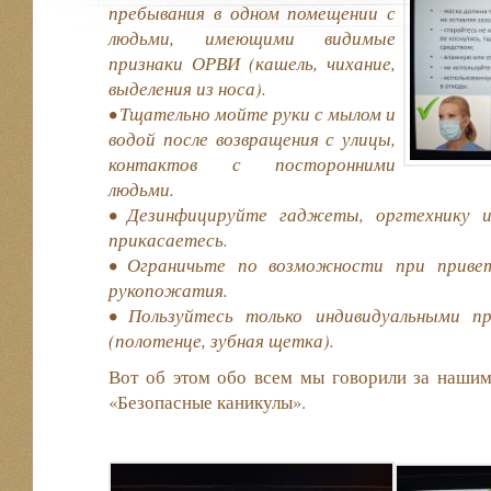
пребывания в одном помещении с
людьми, имеющими видимые
признаки ОРВИ (кашель, чихание,
выделения из носа).
• Тщательно мойте руки с мылом и
водой после возвращения с улицы,
контактов с посторонними
людьми.
• Дезинфицируйте гаджеты, оргтехнику и
прикасаетесь.
• Ограничьте по возможности при приве
рукопожатия.
• Пользуйтесь только индивидуальными п
(полотенце, зубная щетка).
Вот об этом обо всем мы говорили за наши
«Безопасные каникулы».