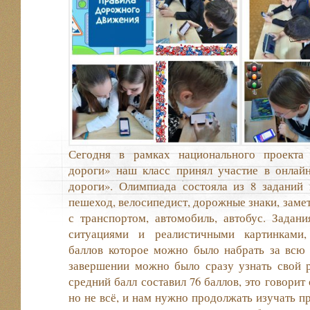
Сегодня в рамках национального проекта 
дороги» наш класс принял участие в онлай
дороги». Олимпиада состояла из 8 заданий
пешеход, велосипедист, дорожные знаки, замет
с транспортом, автомобиль, автобус. Задан
ситуациями и реалистичными картинками,
баллов которое можно было набрать за всю 
завершении можно было сразу узнать свой р
средний балл составил 76 баллов, это говорит
но не всё, и нам нужно продолжать изучать п