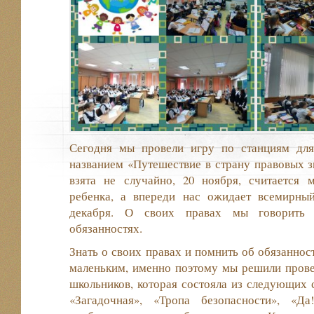
Сегодня мы провели игру по станциям дл
названием «Путешествие в страну правовых з
взята не случайно, 20 ноября, считается
ребенка, а впереди нас ожидает всемирны
декабря. О своих правах мы говорить
обязанностях.
Знать о своих правах и помнить об обязанно
маленьким, именно поэтому мы решили прове
школьников, которая состояла из следующих с
«Загадочная», «Тропа безопасности», «Да