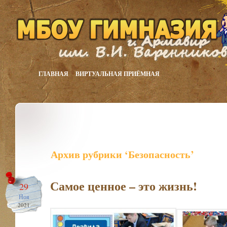
ГЛАВНАЯ
ВИРТУАЛЬНАЯ ПРИЁМНАЯ
Архив рубрики ‘Безопасность’
Самое ценное – это жизнь!
29
Ноя
2021