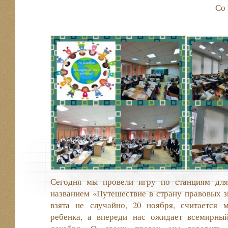
Со
Сегодня мы провели игру по станциям дл
названием «Путешествие в страну правовых з
взята не случайно, 20 ноября, считается
ребенка, а впереди нас ожидает всемирны