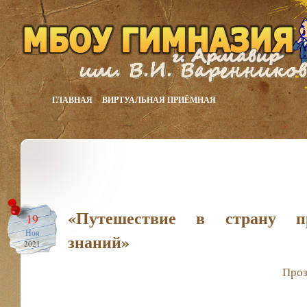
ГЛАВНАЯ
ВИРТУАЛЬНАЯ ПРИЁМНАЯ
«Путешествие в страну п
19
Ноя
знаний»
2021
Проз