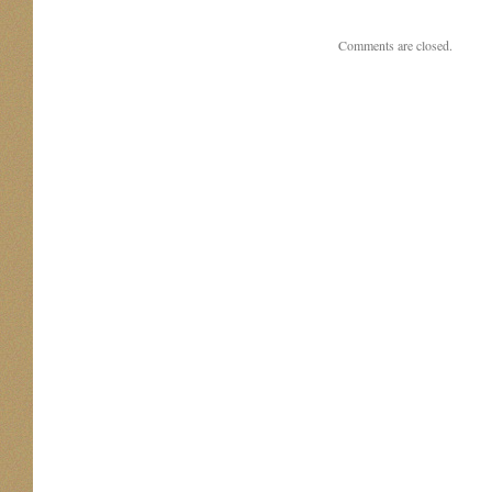
Comments are closed.