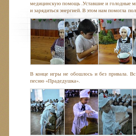
медицинскую помощь .Уставшие и голодные м
и зарядиться энергией. В этом нам помогла пол
В конце игры не обошлось и без привала. В
песню «Прадедушка».