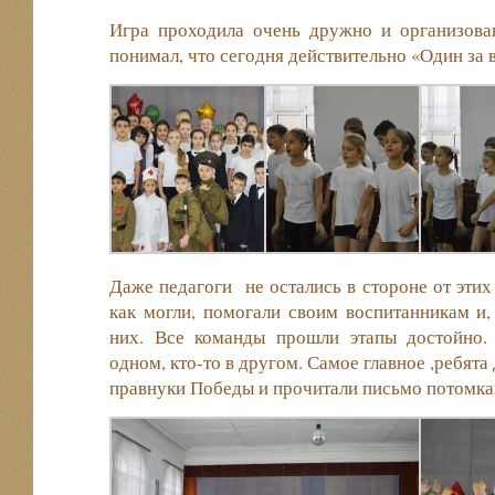
Игра проходила очень дружно и организова
понимал, что сегодня действительно «Один за в
Даже педагоги не остались в стороне от этих
как могли, помогали своим воспитанникам и,
них. Все команды прошли этапы достойно.
одном, кто-то в другом. Самое главное ,ребята
правнуки Победы и прочитали письмо потомка