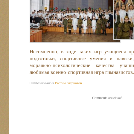
Несомненно, в ходе таких игр учащиеся п
подготовки, спортивные умения и навыки
морально-психологические качества учащ
любимая военно-спортивная игра гимназистов.
Опубликовано в
Растим патриотов
Comments are closed.