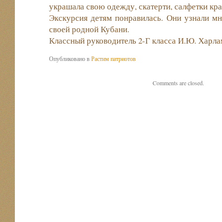
украшала свою одежду, скатерти, салфетки кр
Экскурсия детям понравилась. Они узнали мн
своей родной Кубани.
Классный руководитель 2-Г класса И.Ю. Харл
Опубликовано в
Растим патриотов
Comments are closed.