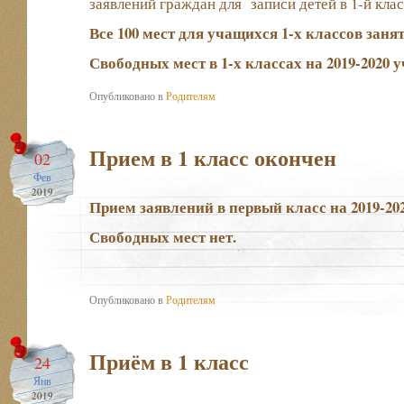
заявлений граждан для записи детей в 1-й класс
Все 100 мест для учащихся 1-х классов заня
Свободных мест
в 1-х классах на 2019-2020 у
Опубликовано в
Родителям
Прием в 1 класс окончен
02
Фев
2019
Прием заявлений в первый класс на 2019-20
Свободных мест нет.
Опубликовано в
Родителям
Приём в 1 класс
24
Янв
2019