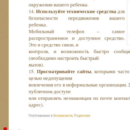
окружении вашего ребенка.
Используйте технические средства
14.
для
безопасности передвижения вашего
ребенка.
Мобильный телефон – самое
распространенное и доступное средство.
Это и средство связи, и
контроля, и возможность быстро сообщ
(необходимо настроить быстрый
вызов).
Просматривайте сайты
15.
, которыми часто
целью недопущения
вовлечения его в неформальные организации.
публичном доступе
или отправлять незнакомцам по почте конта
адрес).
Опубликовано в
Безопасность
,
Родителям