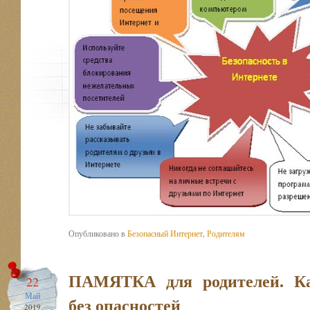
Опубликовано в
Безопасный Интернет
,
Родителям
ПАМЯТКА для родителей. К
22
Май
без опасностей
2019