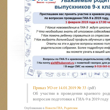
Приказ УО от 14.01.2019 № 33
(pdf)
Об участии в проведении краевого род
вопросам подготовки к ГИА-9 в 2019 году
Опубликовано в
Новости ГИА
,
Родителям