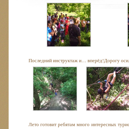
Последний инструктаж и… вперёд!Дорогу оси
Лето готовит ребятам много интересных тури