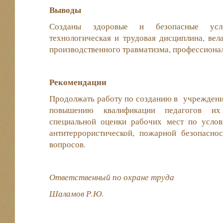
Выводы
Созданы здоровые и безопасные усло
технологическая и трудовая дисциплина, вел
производственного травматизма, профессиона
Рекомендации
Продолжать работу по созданию в учреждени
повышению квалификации педагогов их 
специальной оценки рабочих мест по усло
антитеррористической, пожарной безопасн
вопросов.
Ответственный по охране труда
Шаламов Р.Ю.