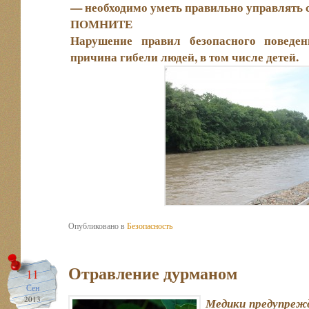
— необходимо уметь правильно управлять 
ПОМНИТЕ
Нарушение правил безопасного поведен
причина гибели людей, в том числе детей.
Опубликовано в
Безопасность
Отравление дурманом
11
Сен
2013
Медики предупреж