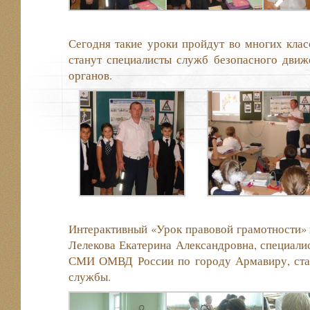
Сегодня такие уроки пройдут во многих клас
станут специалисты служб безопасного движ
органов.
Интерактивный «Урок правовой грамотности» 
Лелекова Екатерина Александровна, специалис
СМИ ОМВД России по городу Армавиру, ста
службы.