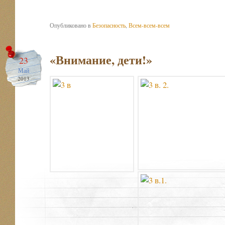
Опубликовано в
Безопасность
,
Всем-всем-всем
«Внимание, дети!»
23
Май
2013