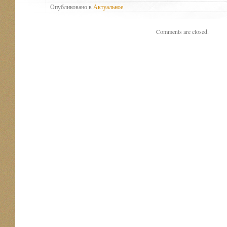
Опубликовано в
Актуальное
Comments are closed.