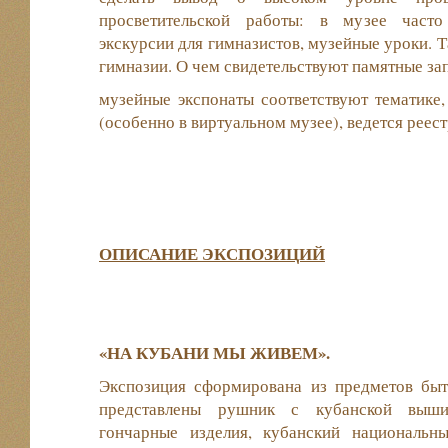
просветительской работы: в музее часто
экскурсии для гимназистов, музейные уроки. 
гимназии. О чем свидетельствуют памятные зап
музейные экспонаты соответствуют тематике,
(особенно в виртуальном музее), ведется реест
ОПИСАНИЕ ЭКСПОЗИЦИЙ
«НА КУБАНИ МЫ ЖИВЕМ».
Экспозиция сформирована из предметов быта
представлены рушник с кубанской вышив
гончарные изделия, кубанский национальн