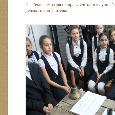
И сейчас гимназия по праву считается лучшей 
делают наши учителя.