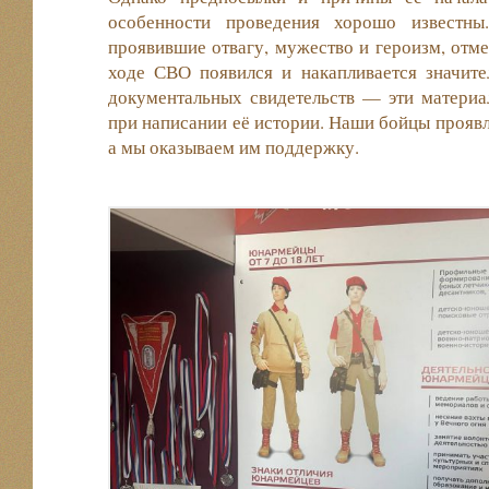
особенности проведения хорошо известны
проявившие отвагу, мужество и героизм, отм
ходе СВО появился и накапливается значите
документальных свидетельств — эти материа
при написании её истории. Наши бойцы прояв
а мы оказываем им поддержку.