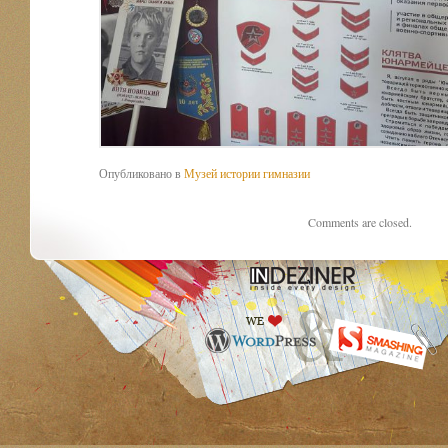
Опубликовано в
Музей истории гимназии
Comments are closed.