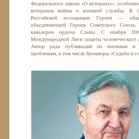
Федерального закона «О ветеранах», особенно
ветеранов войны и военной службы. В 19
Российской ассоциации Героев — общер
объединяющей Героев Советского Союза,
кавалеров ордена Славы. С ноября 20
Международной Лиги защиты человеческого д
Автор ряда публикаций по военным и о
проблемам, в том числе брошюры «Судьба и сов