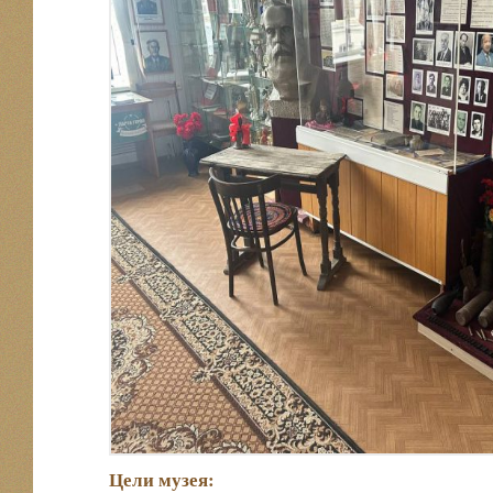
Цели музея: