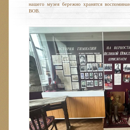
нашего музея бережно хранятся воспоминан
ВОВ.