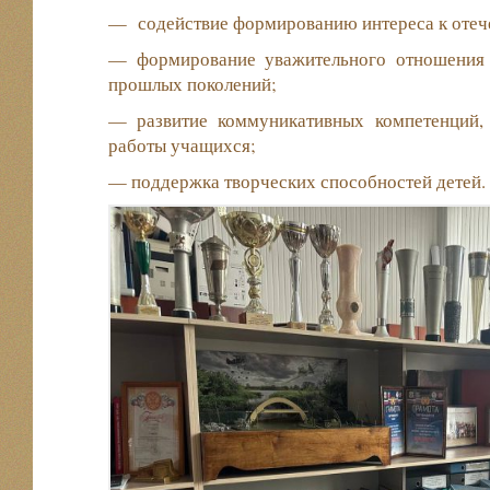
— содействие формированию интереса к отеч
— формирование уважительного отношения 
прошлых поколений;
— развитие коммуникативных компетенций, 
работы учащихся;
— поддержка творческих способностей детей.