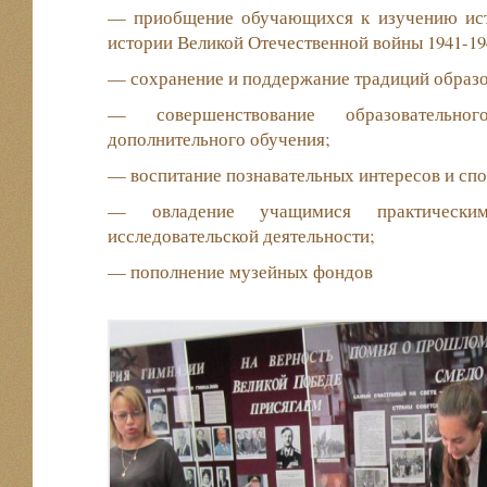
— приобщение обучающихся к изучению ист
истории Великой Отечественной войны 1941-19
— сохранение и поддержание традиций образо
— совершенствование образовательно
дополнительного обучения;
— воспитание познавательных интересов и спо
— овладение учащимися практическим
исследовательской деятельности;
— пополнение музейных фондов