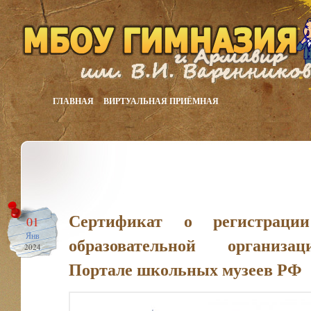
ГЛАВНАЯ
ВИРТУАЛЬНАЯ ПРИЁМНАЯ
Сертификат о регистраци
01
Янв
образовательной организ
2024
Портале школьных музеев РФ