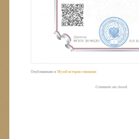
Опубликовано в
Музей истории гимназии
Comments are closed.