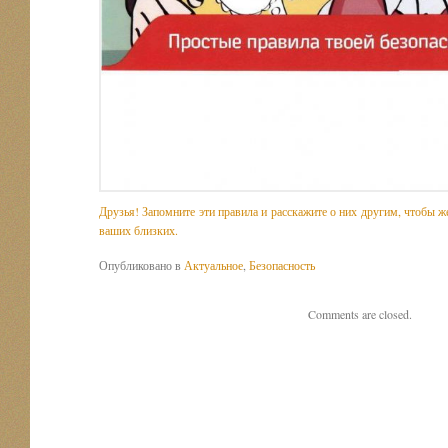
Друзья! Запомните эти правила и расскажите о них другим, чтобы ж
ваших близких.
Опубликовано в
Актуальное
,
Безопасность
Comments are closed.