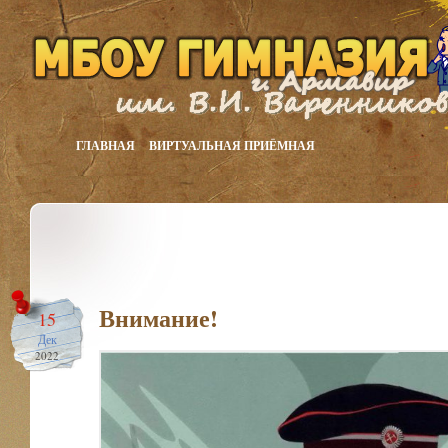
ГЛАВНАЯ
ВИРТУАЛЬНАЯ ПРИЁМНАЯ
Внимание!
15
Дек
2022