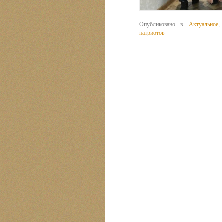
Опубликовано в
Актуальное
патриотов