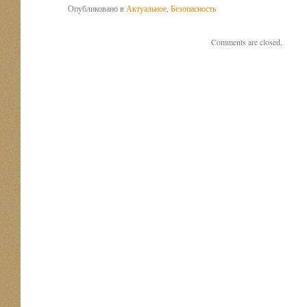
Опубликовано в
Актуальное
,
Безопасность
Comments are closed.