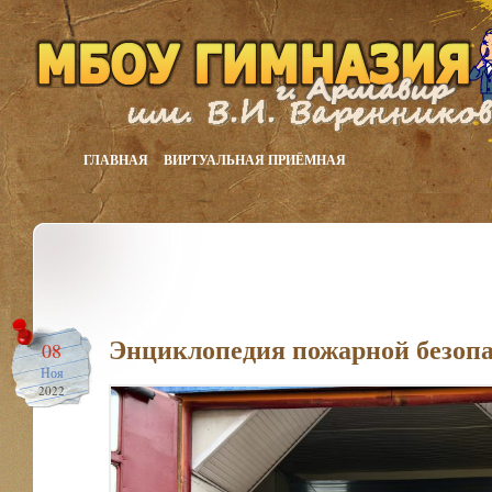
ГЛАВНАЯ
ВИРТУАЛЬНАЯ ПРИЁМНАЯ
Энциклопедия пожарной безопа
08
Ноя
2022