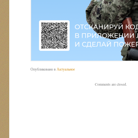
Опубликовано в
Актуальное
Comments are closed.