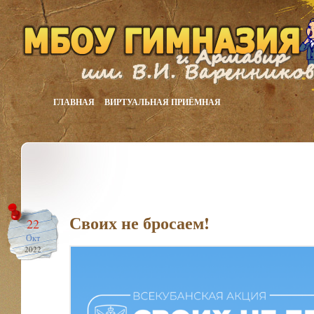
ГЛАВНАЯ
ВИРТУАЛЬНАЯ ПРИЁМНАЯ
Своих не бросаем!
22
Окт
2022