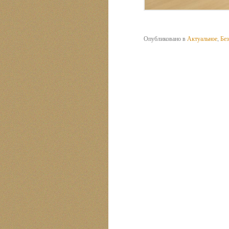
Опубликовано в
Актуальное
,
Без