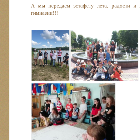
А мы передаем эстафету лета, радости и 
гимназии!!!