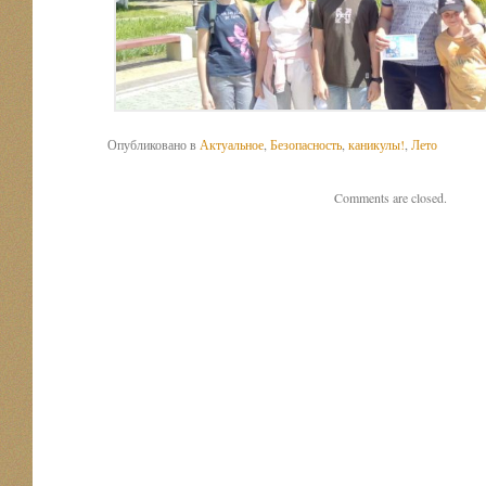
Опубликовано в
Актуальное
,
Безопасность
,
каникулы!
,
Лето
Comments are closed.