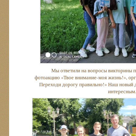
Мы ответили на вопросы викторины 
фотоакцию «Твое внимание-моя жизнь!», орг
Переходи дорогу правильно!» Наш новый 
интересным.