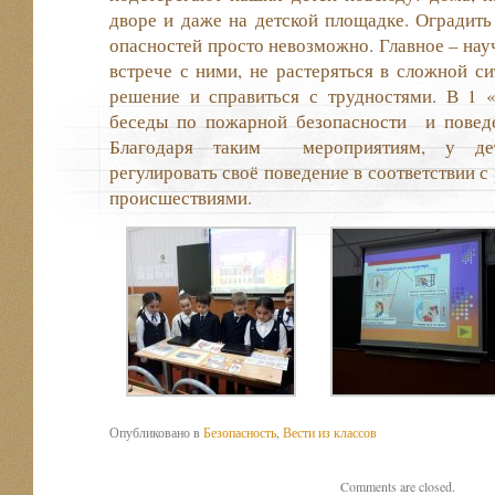
дворе и даже на детской площадке. Оградить
опасностей просто невозможно. Главное – нау
встрече с ними, не растеряться в сложной си
решение и справиться с трудностями. В 1 
беседы по пожарной безопасности и повед
Благодаря таким мероприятиям, у де
регулировать своё поведение в соответствии 
происшествиями.
Опубликовано в
Безопасность
,
Вести из классов
Comments are closed.