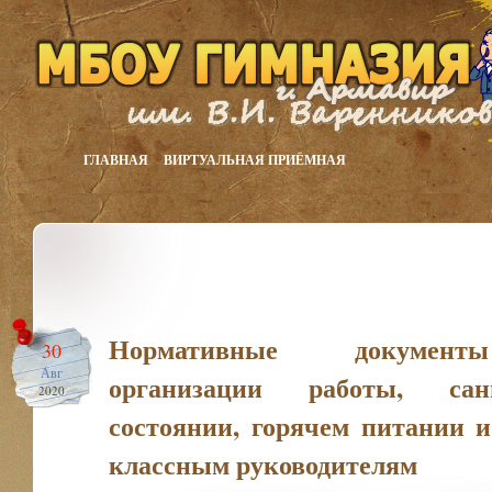
ГЛАВНАЯ
ВИРТУАЛЬНАЯ ПРИЁМНАЯ
Нормативные докумен
30
Авг
организации работы, сан
2020
состоянии, горячем питании 
классным руководителям