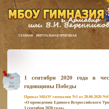
ГЛАВНАЯ
ВИРТУАЛЬНАЯ ПРИЁМНАЯ
1 сентября 2020 года в чес
30
Авг
годовщины Победы
2020
Приказ МБОУ гимназии №1 от 28.08.2020 №01
«О проведении Единого Всероссийского У
1 сентября 2020 года»