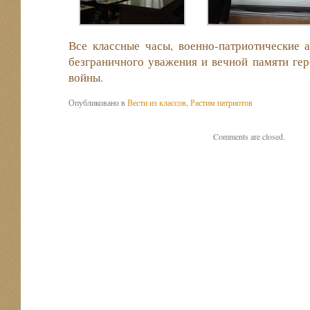
Все классные часы, военно-патриотические 
безграничного уважения и вечной памяти ге
войны.
Опубликовано в
Вести из классов
,
Растим патриотов
Comments are closed.