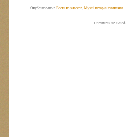
Опубликовано в
Вести из классов
,
Музей истории гимназии
Comments are closed.