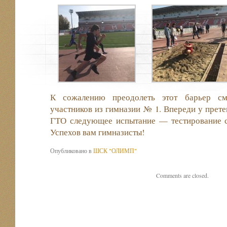
К сожалению преодолеть этот барьер см
участников из гимназии № 1. Впереди у прет
ГТО следующее испытание — тестирование си
Успехов вам гимназисты!
Опубликовано в
ШСК "ОЛИМП"
Comments are closed.