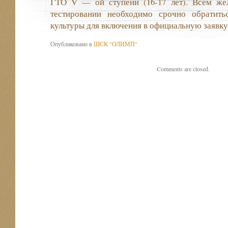
ГТО V — ой ступени (16-17 лет). Всем же
тестировании необходимо срочно обратить
культуры для включения в официальную заяв
Опубликовано в
ШСК "ОЛИМП"
Comments are closed.