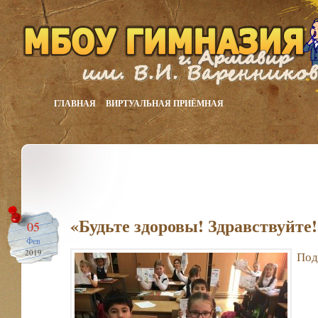
ГЛАВНАЯ
ВИРТУАЛЬНАЯ ПРИЁМНАЯ
«Будьте здоровы! Здравствуйте!
05
Фев
2019
Под