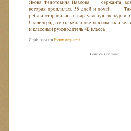
Якова Федотовича Павлова — сержанта, воз
которая продлилась 58 дней и ночей. Так
ребята отправились в виртуальную экскурсию 
Сталинград и возложили цветы в память о вели
и классный руководитель 4Б класса
Опубликовано в
Растим патриотов
Comments are closed.