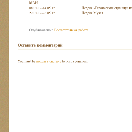
МАЙ
08.05.12-14.05.12
Неделя «Героические страницы и
22.05.12-28.05.12
Неделя Музея
Опубликовано в
Воспитательная работа
Оставить комментарий
You must be
вошли в систему
to post a comment.