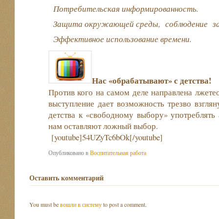
Потребительская информированность.
Защита окружающей среды, соблюдение
Эффективное использование времени.
Нас «обрабатывают» с детства!
Против кого на самом деле направлена лжетео
выступление дает возможность трезво взгляну
детства к «свободному выбору» употреблять 
нам оставляют ложный выбор.
[youtube]54UZyTc6bOk[/youtube]
Опубликовано в
Воспитательная работа
Оставить комментарий
You must be
вошли в систему
to post a comment.