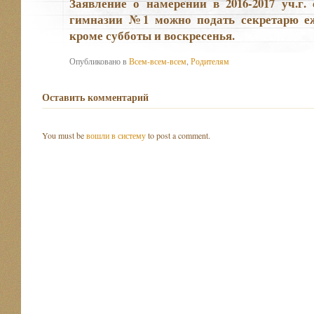
Заявление о намерении в 2016-2017 уч.г
гимназии №1 можно подать секретарю еже
кроме субботы и воскресенья.
Опубликовано в
Всем-всем-всем
,
Родителям
Оставить комментарий
You must be
вошли в систему
to post a comment.