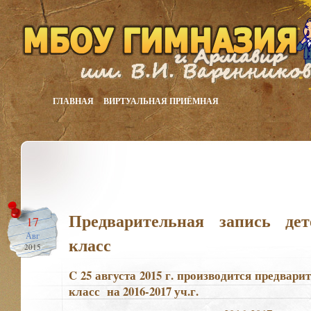
ГЛАВНАЯ
ВИРТУАЛЬНАЯ ПРИЁМНАЯ
Предварительная запись де
17
Авг
класс
2015
C 25 августа 2015 г. производится предвари
класс на 2016-2017 уч.г.