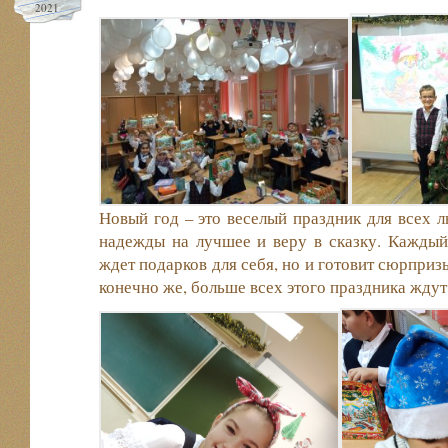
2021
Новый год – это веселый праздник для всех л
надежды на лучшее и веру в сказку. Каждый 
ждет подарков для себя, но и готовит сюрприз
конечно же, больше всех этого праздника ждут