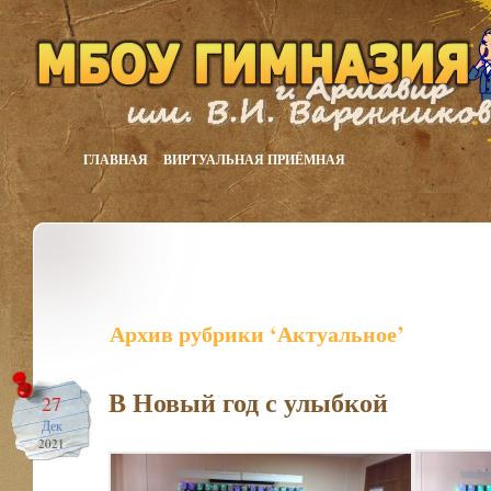
ГЛАВНАЯ
ВИРТУАЛЬНАЯ ПРИЁМНАЯ
Архив рубрики ‘Актуальное’
В Новый год с улыбкой
27
Дек
2021