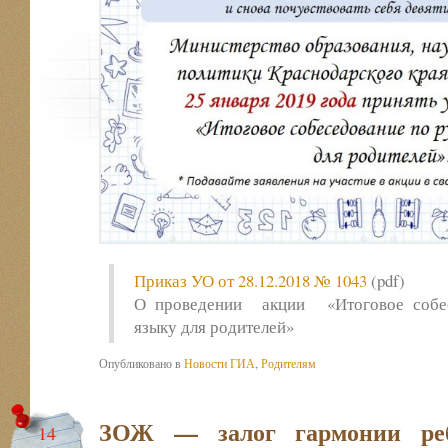
Приказ УО от 28.12.2018 № 1043
(pdf)
О проведении акции «Итоговое собес
языку для родителей»
Опубликовано в
Новости ГИА
,
Родителям
ЗОЖ — залог гармонии ре
14