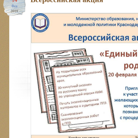
Фев
2018