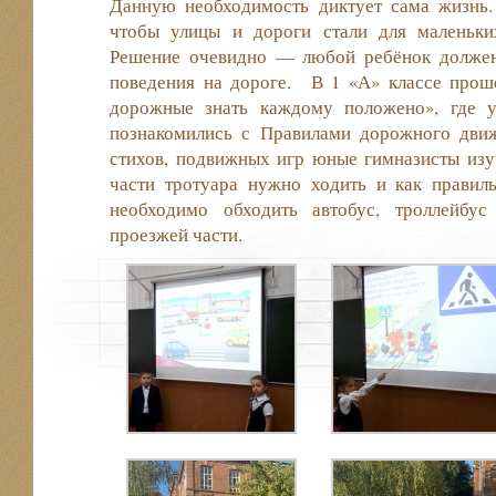
Данную необходимость диктует сама жизнь. 
чтобы улицы и дороги стали для маленьки
Решение очевидно — любой ребёнок должен
поведения на дороге. В 1 «А» классе про
дорожные знать каждому положено», где 
познакомились с Правилами дорожного дви
стихов, подвижных игр юные гимназисты изу
части тротуара нужно ходить и как правиль
необходимо обходить автобус, троллейбу
проезжей части.