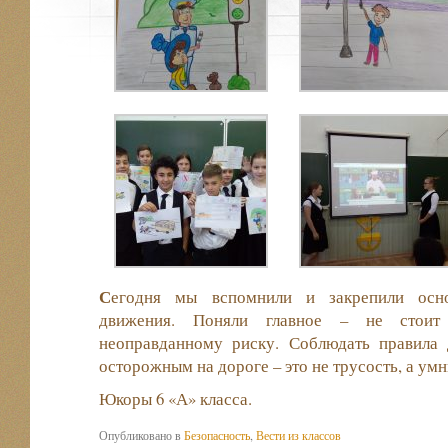
С
егодня мы вспомнили и закрепили осн
движения. Поняли главное – не стоит
неоправданному риску. Соблюдать правила
осторожным на дороге – это не трусость, а умн
Юкоры 6 «А» класса.
Опубликовано в
Безопасность
,
Вести из классов