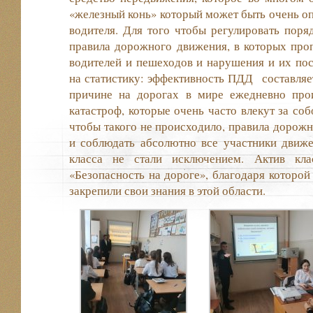
«железный конь» который может быть очень оп
водителя. Для того чтобы регулировать поря
правила дорожного движения, в которых про
водителей и пешеходов и нарушения и их посл
на статистику: эффективность ПДД составляе
причине на дорогах в мире ежедневно про
катастроф, которые очень часто влекут за соб
чтобы такого не происходило, правила дорожн
и соблюдать абсолютно все участники движе
класса не стали исключением. Актив кла
«Безопасность на дороге», благодаря которой
закрепили свои знания в этой области.