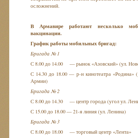
осложнений.
В Армавире работают несколько моб
вакцинации.
График работы мобильных бригад:
Бригада № 1
С 8.00 до 14.00 — рынок «Азовский» (ул. Нов
С 14.30 до 18.00 — р-н кинотеатра «Родина» (
Армии)
Бригада № 2
С 8.00 до 14.30 — центр города (угол ул. Лен
С 15.00 до 18.00 — 21-я линия (ул. Ленина)
Бригада № 3
С 8.00 до 18.00 — торговый центр «Лента»