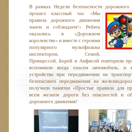
В рамках Недели безопасности дорожного 
прошел классный час
«Мы
правила дорожного движения
знаем и соблюдаем!» Ребята
оказались в «Дорожном
королевстве» и вместе с героями
популярного мультфильма
инспектором, Семой,
Принцессой, Борей и Анфисой повторили пр
вспомнили когда опасен автомобиль, и
устройства при передвижении на транспор
безопасного передвижения на железнодоро
получили памятки «Простые правила для п
всем желаем дороги без опасностей и об
дорожного движения!