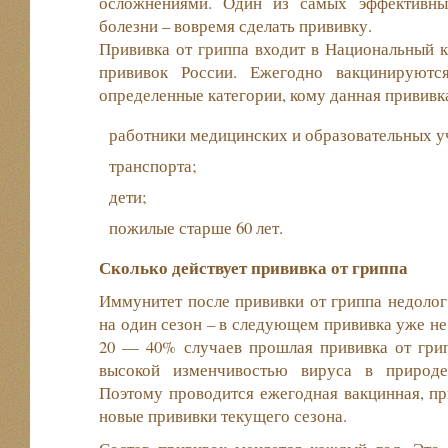
осложнениями. Один из самых эффективны
болезни – вовремя сделать прививку.
Прививка от гриппа входит в Национальный 
прививок России. Ежегодно вакцинируютс
определенные категории, кому данная прививка
работники медицинских и образовательных 
транспорта;
дети;
пожилые старше 60 лет.
Сколько действует прививка от гриппа
Иммунитет после прививки от гриппа недолог.
на один сезон – в следующем прививка уже не 
20 — 40% случаев прошлая прививка от грип
высокой изменчивостью вируса в природе
Поэтому проводится ежегодная вакцинная, пр
новые прививки текущего сезона.