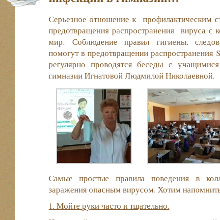
Серьезное отношение к профилактическим ст
предотвращения распространения вируса с к
мир. Соблюдение правил гигиены, следов
помогут в предотвращении распространения 
регулярно проводятся беседы с учащимис
гимназии Игнатовой Людмилой Николаевной.
Самые простые правила поведения в колл
заражения опасным вирусом. Хотим напомнить
1. Мойте руки часто и тщательно.