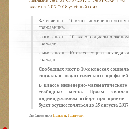
класс на 2017-2018 учебный год».
Зачислено в 10 класс инженерно-матем
гражданина,
зачислено в 10 класс социально-экон
граждан,
зачислено в 10 класс социально-педаг
граждан.
Свободных мест в 10-х классах социа
социально-педагогического профилей на
В классе инженерно-математическо
свободных места. Прием заявле
индивидуальном отборе при приеме 
будет осуществляться до 25 августа 2017 
Опубликовано в
Приказы
,
Родителям