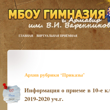
ГЛАВНАЯ
ВИРТУАЛЬНАЯ ПРИЁМНАЯ
Архив рубрики ‘Приказы’
Информация о приеме в 10-е к
07
Июн
2019-2020 уч.г.
2019