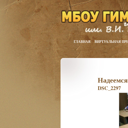
ГЛАВНАЯ
ВИРТУАЛЬНАЯ ПР
Надеемся,
DSC_2297